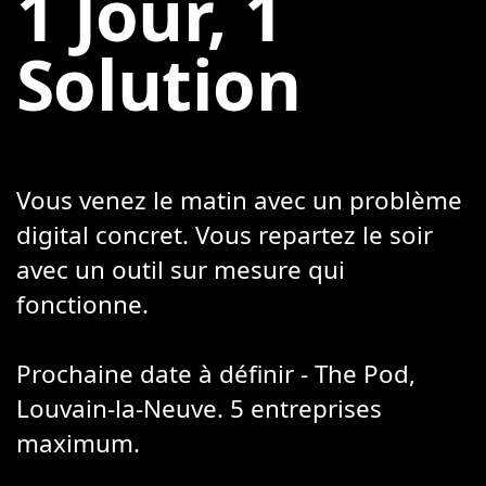
1 Jour, 1
Solution
Vous venez le matin avec un problème
digital concret. Vous repartez le soir
avec un outil sur mesure qui
fonctionne.
Prochaine date à définir - The Pod,
Louvain-la-Neuve. 5 entreprises
maximum.