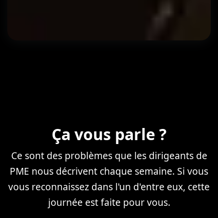
Ça vous parle ?
Ce sont des problèmes que les dirigeants de
PME nous décrivent chaque semaine. Si vous
vous reconnaissez dans l'un d'entre eux, cette
journée est faite pour vous.