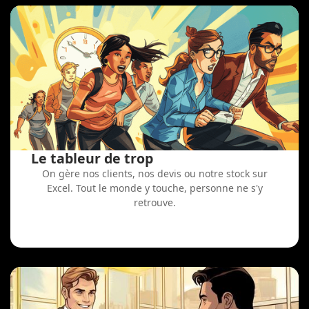
Le tableur de trop
On gère nos clients, nos devis ou notre stock sur
Excel. Tout le monde y touche, personne ne s'y
retrouve.