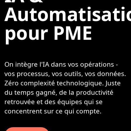
Automatisati
pour PME
On intègre l'IA dans vos opérations -
vos processus, vos outils, vos données.
Zéro complexité technologique. Juste
du temps gagné, de la productivité
retrouvée et des équipes qui se
concentrent sur ce qui compte.