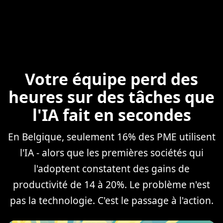
Votre équipe perd des
heures sur des tâches que
l'IA fait en secondes
En Belgique, seulement 16% des PME utilisent
l'IA - alors que les premières sociétés qui
l'adoptent constatent des gains de
productivité de 14 à 20%. Le problème n'est
pas la technologie. C'est le passage à l'action.