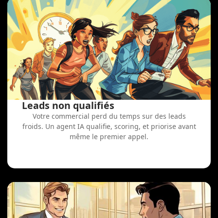
Leads non qualifiés
Votre commercial perd du temps sur des leads
froids. Un agent IA qualifie, scoring, et priorise avant
même le premier appel.