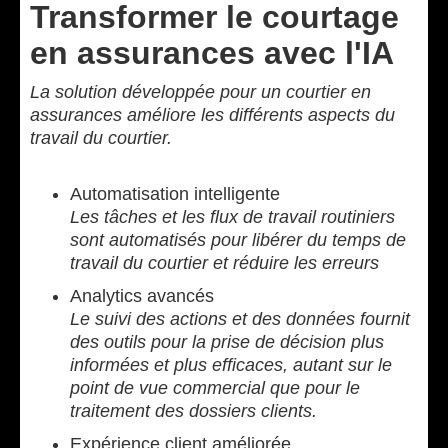
Transformer le courtage
en assurances avec l'IA
La solution développée pour un courtier en
assurances améliore les différents aspects du
travail du courtier.
Automatisation intelligente
Les tâches et les flux de travail routiniers
sont automatisés pour libérer du temps de
travail du courtier et réduire les erreurs
Analytics avancés
Le suivi des actions et des données fournit
des outils pour la prise de décision plus
informées et plus efficaces, autant sur le
point de vue commercial que pour le
traitement des dossiers clients.
Expérience client améliorée