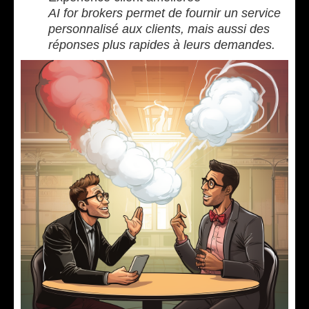
AI for brokers permet de fournir un service
personnalisé aux clients, mais aussi des
réponses plus rapides à leurs demandes.