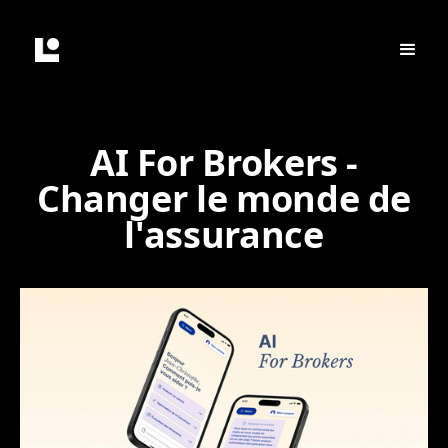
AI For Brokers -
Changer le monde de
l'assurance