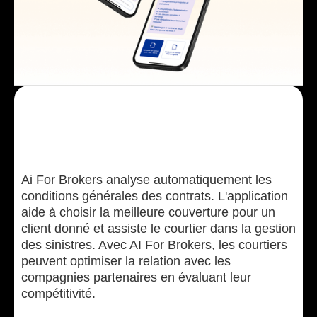
Ai For Brokers analyse automatiquement les
conditions générales des contrats. L'application
aide à choisir la meilleure couverture pour un
client donné et assiste le courtier dans la gestion
des sinistres. Avec AI For Brokers, les courtiers
peuvent optimiser la relation avec les
compagnies partenaires en évaluant leur
compétitivité.