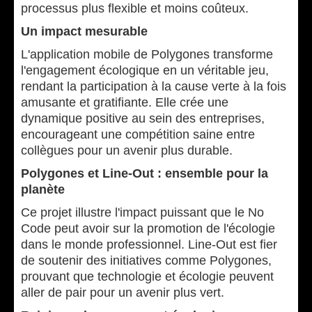
processus plus flexible et moins coûteux.
Un impact mesurable
L'application mobile de Polygones transforme
l'engagement écologique en un véritable jeu,
rendant la participation à la cause verte à la fois
amusante et gratifiante. Elle crée une
dynamique positive au sein des entreprises,
encourageant une compétition saine entre
collègues pour un avenir plus durable.
Polygones et Line-Out : ensemble pour la
planète
Ce projet illustre l'impact puissant que le No
Code peut avoir sur la promotion de l'écologie
dans le monde professionnel. Line-Out est fier
de soutenir des initiatives comme Polygones,
prouvant que technologie et écologie peuvent
aller de pair pour un avenir plus vert.