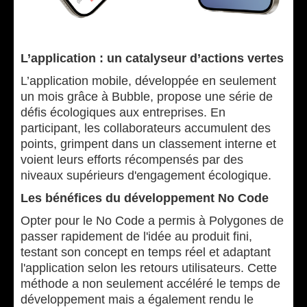
L’application : un catalyseur d’actions vertes
L’application mobile, développée en seulement
un mois grâce à Bubble, propose une série de
défis écologiques aux entreprises. En
participant, les collaborateurs accumulent des
points, grimpent dans un classement interne et
voient leurs efforts récompensés par des
niveaux supérieurs d'engagement écologique.
Les bénéfices du développement No Code
Opter pour le No Code a permis à Polygones de
passer rapidement de l'idée au produit fini,
testant son concept en temps réel et adaptant
l'application selon les retours utilisateurs. Cette
méthode a non seulement accéléré le temps de
développement mais a également rendu le