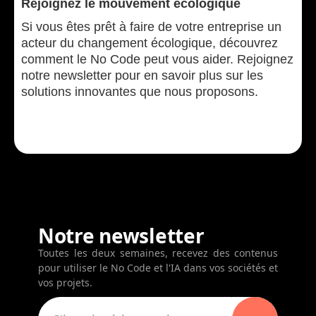
Rejoignez le mouvement écologique
Si vous êtes prêt à faire de votre entreprise un
acteur du changement écologique, découvrez
comment le No Code peut vous aider. Rejoignez
notre newsletter pour en savoir plus sur les
solutions innovantes que nous proposons.
Notre newsletter
Toutes les deux semaines, recevez des contenus
pour utiliser le No Code et l'IA dans vos sociétés et
vos projets.