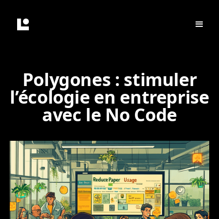
Polygones : stimuler
l’écologie en entreprise
avec le No Code