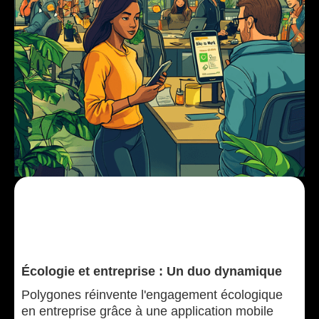
Écologie et entreprise : Un duo dynamique
Polygones réinvente l'engagement écologique
en entreprise grâce à une application mobile