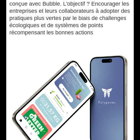
conçue avec Bubble. L'objectif ? Encourager les
entreprises et leurs collaborateurs à adopter des
pratiques plus vertes par le biais de challenges
écologiques et de systèmes de points
récompensant les bonnes actions